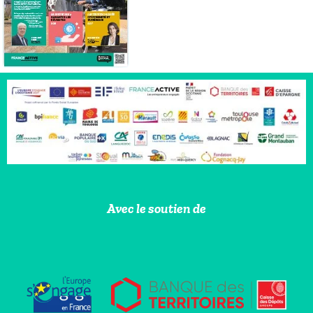
Avec le soutien de