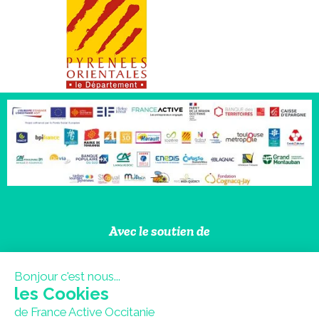
Avec le soutien de
Bonjour c'est nous...
les Cookies
de France Active Occitanie