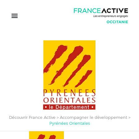
Découvrir France Active
>
Accompagner le développement
>
Pyrénées Orientales